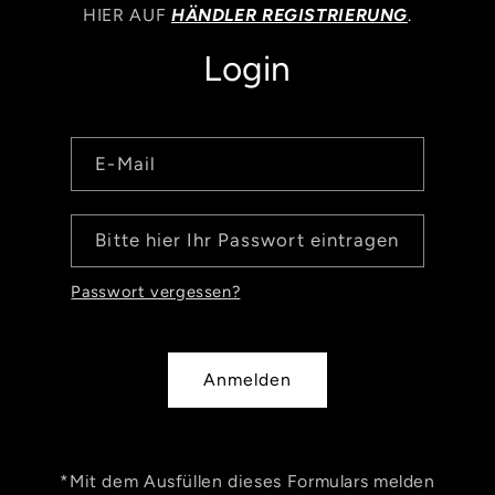
HIER AUF
HÄNDLER REGISTRIERUNG
.
Login
E-Mail
Bitte hier Ihr Passwort eintragen
Passwort vergessen?
Anmelden
*Mit dem Ausfüllen dieses Formulars melden