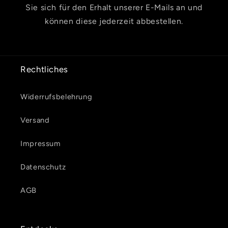
Sie sich für den Erhalt unserer E-Mails an und
können diese jederzeit abbestellen.
Rechtliches
Widerrufsbelehrung
Versand
Impressum
Datenschutz
AGB