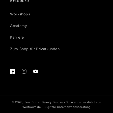
Entdecke
Workshops
Academy
Karriere
Zum Shop für Privatkunden
Facebook
Instagram
YouTube
© 2026,
Beni Durrer Beauty Business Schweiz
unterstützt von
Weltraum.de – Digitale Unternehmensberatung