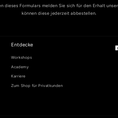
n dieses Formulars melden Sie sich für den Erhalt unse
können diese jederzeit abbestellen.
Entdecke
F
Workshops
Academy
Karriere
Zum Shop für Privatkunden