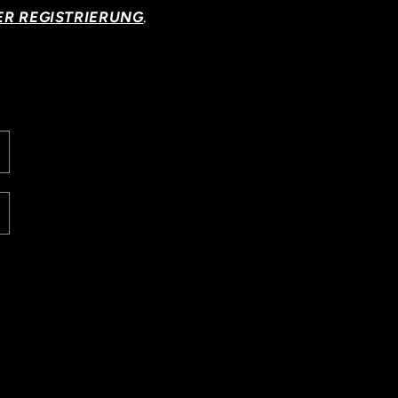
R REGISTRIERUNG
.