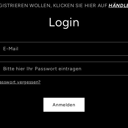
GISTRIEREN WOLLEN, KLICKEN SIE HIER AUF
HÄNDLE
Login
E-Mail
Bitte hier Ihr Passwort eintragen
asswort vergessen?
Anmelden