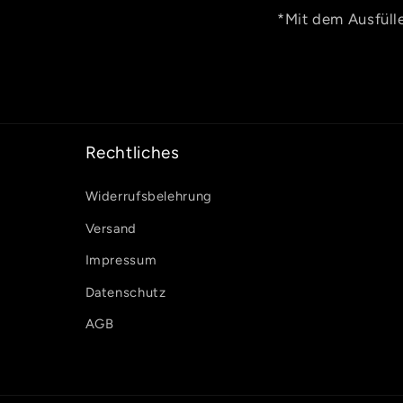
*Mit dem Ausfülle
Rechtliches
Widerrufsbelehrung
Versand
Impressum
Datenschutz
AGB