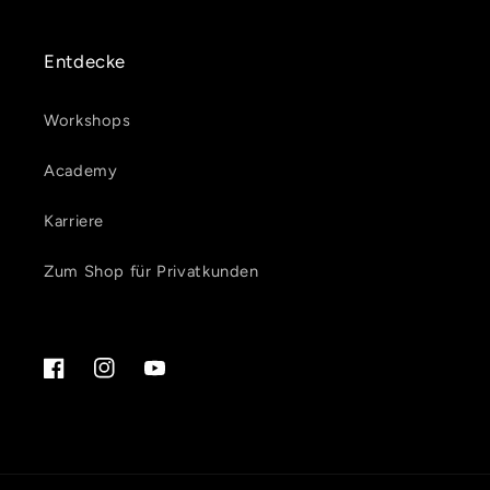
Entdecke
Workshops
Academy
Karriere
Zum Shop für Privatkunden
Facebook
Instagram
YouTube