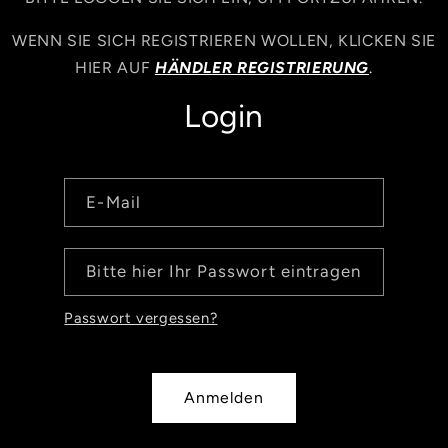
WENN SIE SICH REGISTRIEREN WOLLEN, KLICKEN SIE
HIER AUF
HÄNDLER REGISTRIERUNG
.
Login
E-Mail
Bitte hier Ihr Passwort eintragen
Passwort vergessen?
Anmelden