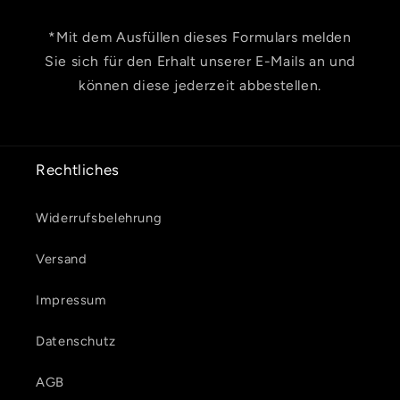
*Mit dem Ausfüllen dieses Formulars melden
Sie sich für den Erhalt unserer E-Mails an und
können diese jederzeit abbestellen.
Rechtliches
Widerrufsbelehrung
Versand
Impressum
Datenschutz
AGB