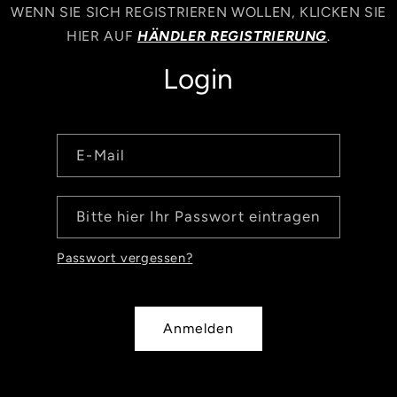
WENN SIE SICH REGISTRIEREN WOLLEN, KLICKEN SIE
HIER AUF
HÄNDLER REGISTRIERUNG
.
Login
E-Mail
Bitte hier Ihr Passwort eintragen
Passwort vergessen?
Anmelden