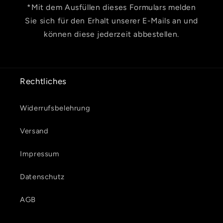
*Mit dem Ausfüllen dieses Formulars melden
Sie sich für den Erhalt unserer E-Mails an und
können diese jederzeit abbestellen.
Rechtliches
Widerrufsbelehrung
Versand
Impressum
Datenschutz
AGB