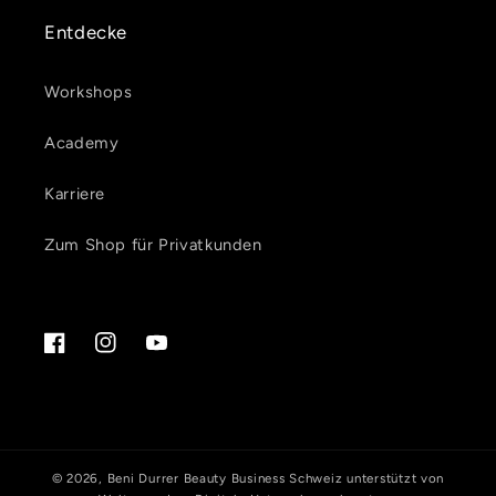
Entdecke
Workshops
Academy
Karriere
Zum Shop für Privatkunden
Facebook
Instagram
YouTube
© 2026,
Beni Durrer Beauty Business Schweiz
unterstützt von