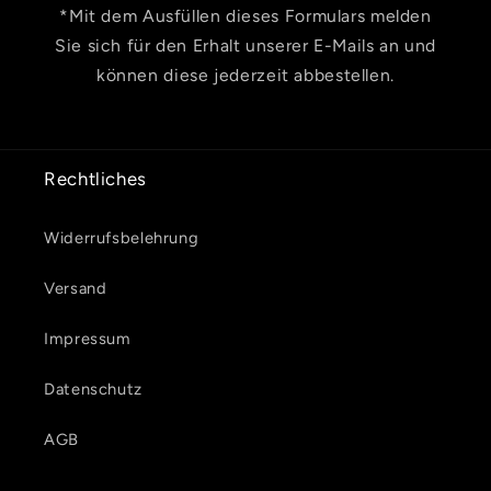
*Mit dem Ausfüllen dieses Formulars melden
Sie sich für den Erhalt unserer E-Mails an und
können diese jederzeit abbestellen.
Rechtliches
Widerrufsbelehrung
Versand
Impressum
Datenschutz
AGB