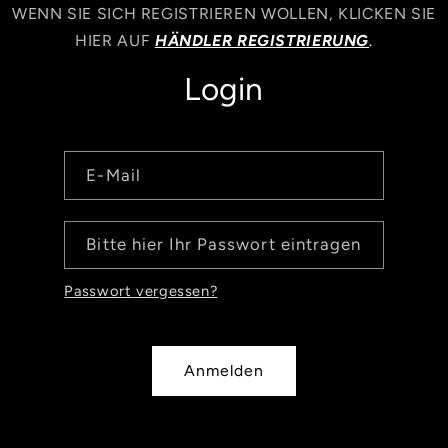
WENN SIE SICH REGISTRIEREN WOLLEN, KLICKEN SIE
HIER AUF
HÄNDLER REGISTRIERUNG
.
Login
E-Mail
Bitte hier Ihr Passwort eintragen
Passwort vergessen?
Anmelden